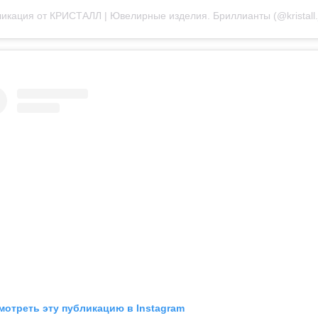
мотреть эту публикацию в Instagram