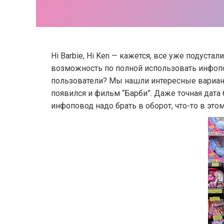
Hi Barbie, Hi Ken — кажется, все уже подуст
возможность по полной использовать инфопов
пользователи? Мы нашли интересные вариан
появился и фильм “Барби”. Даже точная дата 
инфоповод надо брать в оборот, что-то в этом