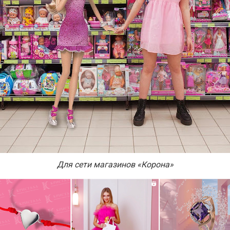
Для сети магазинов «Корона»