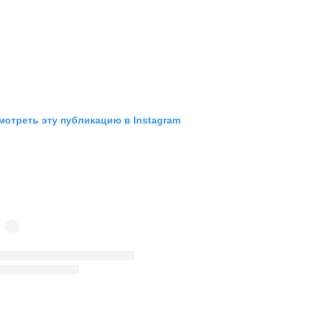
мотреть эту публикацию в Instagram