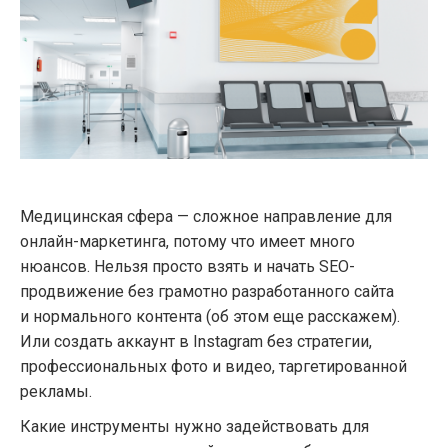
Медицинская сфера — сложное направление для
онлайн-маркетинга, потому что имеет много
нюансов. Нельзя просто взять и начать SEO-
продвижение без грамотно разработанного сайта
и нормального контента (об этом еще расскажем).
Или создать аккаунт в Instagram без стратегии,
профессиональных фото и видео, таргетированной
рекламы.
Какие инструменты нужно задействовать для