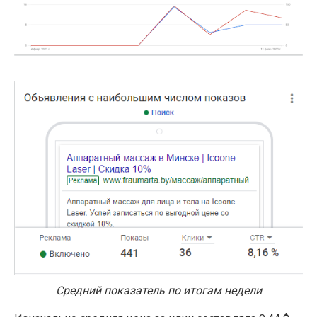
Средний показатель по итогам недели