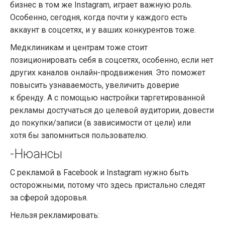
бизнес в том же Instagram, играет важную роль.
Особенно, сегодня, когда почти у каждого есть
аккаунт в соцсетях, и у ваших конкурентов тоже.
Медклиникам и центрам тоже стоит
позиционировать себя в соцсетях, особенно, если нет
других каналов онлайн-продвижения. Это поможет
повысить узнаваемость, увеличить доверие
к бренду. А с помощью настройки таргетированной
рекламы достучаться до целевой аудитории, довести
до покупки/записи (в зависимости от цели) или
хотя бы запомниться пользователю.
-Нюансы
С рекламой в Facebook и Instagram нужно быть
осторожными, потому что здесь пристально следят
за сферой здоровья.
Нельзя рекламировать: