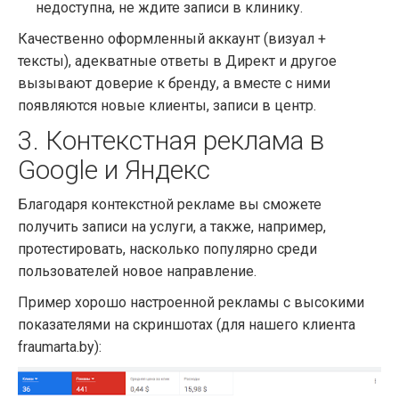
недоступна, не ждите записи в клинику.
Качественно оформленный аккаунт (визуал +
тексты), адекватные ответы в Директ и другое
вызывают доверие к бренду, а вместе с ними
появляются новые клиенты, записи в центр.
3.
Контекстная реклама в
Google и Яндекс
Благодаря контекстной рекламе вы сможете
получить записи на услуги, а также, например,
протестировать, насколько популярно среди
пользователей новое направление.
Пример хорошо настроенной рекламы с высокими
показателями на скриншотах (для нашего клиента
fraumarta.by):