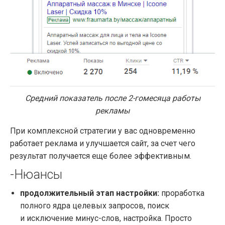
Средний показатель после 2-гомесяца работы
рекламы
При комплексной стратегии у вас одновременно
работает реклама и улучшается сайт, за счет чего
результат получается еще более эффективным.
-Нюансы
продолжительный этап настройки:
проработка
полного ядра целевых запросов, поиск
и исключение минус-слов, настройка. Просто