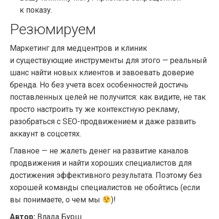
к показу.
Резюмируем
Маркетинг для медцентров и клиник
и существующие инструменты для этого — реальный
шанс найти новых клиентов и завоевать доверие
бренда. Но без учета всех особенностей достичь
поставленных целей не получится: как видите, не так
просто настроить ту же контекстную рекламу,
разобраться с SEO-продвижением и даже развить
аккаунт в соцсетях.
Главное — не жалеть денег на развитие каналов
продвижения и найти хороших специалистов для
достижения эффективного результата. Поэтому без
хорошей команды специалистов не обойтись (если
вы понимаете, о чем мы
)!
Автор:
Влада Бурш