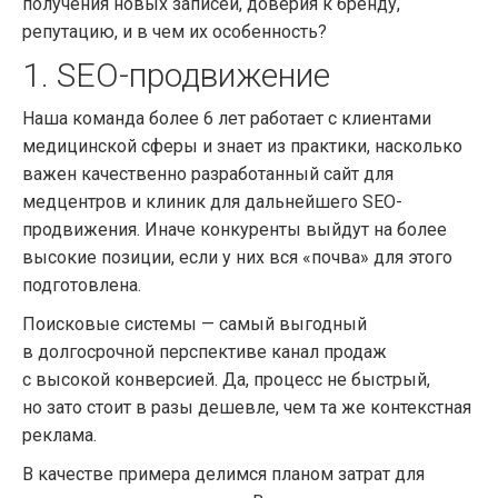
получения новых записей, доверия к бренду,
репутацию, и в чем их особенность?
1.
SEO-продвижение
Наша команда более 6 лет работает с клиентами
медицинской сферы и знает из практики, насколько
важен качественно разработанный сайт для
медцентров и клиник для дальнейшего SEO-
продвижения. Иначе конкуренты выйдут на более
высокие позиции, если у них вся «почва» для этого
подготовлена.
Поисковые системы — самый выгодный
в долгосрочной перспективе канал продаж
с высокой конверсией. Да, процесс не быстрый,
но зато стоит в разы дешевле, чем та же контекстная
реклама.
В качестве примера делимся планом затрат для