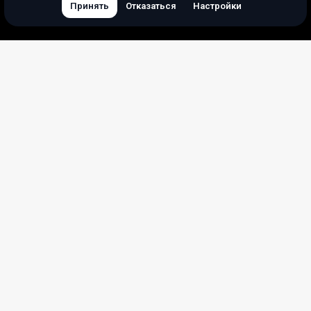
Принять
Отказаться
Настройки