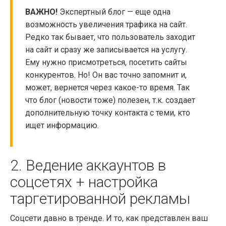
ВАЖНО!
Экспертный блог — еще одна
возможность увеличения трафика на сайт.
Редко так бывает, что пользователь заходит
на сайт и сразу же записывается на услугу.
Ему нужно присмотреться, посетить сайты
конкурентов. Но! Он вас точно запомнит и,
может, вернется через какое-то время. Так
что блог (новости тоже) полезен, т.к. создает
дополнительную точку контакта с теми, кто
ищет информацию.
2.
Ведение аккаунтов в
соцсетях
+
настройка
таргетированной рекламы
Соцсети давно в тренде. И то, как представлен ваш