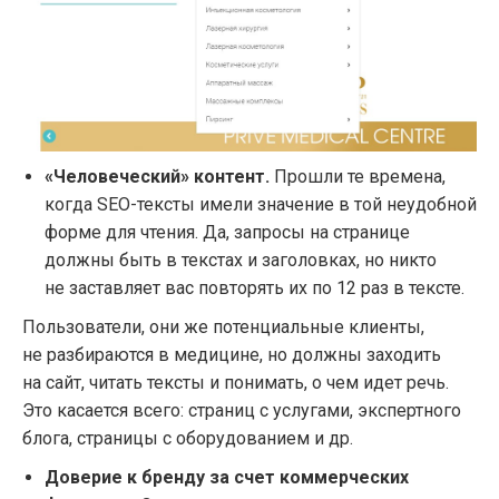
«Человеческий» контент.
Прошли те времена,
когда SEO-тексты имели значение в той неудобной
форме для чтения. Да, запросы на странице
должны быть в текстах и заголовках, но никто
не заставляет вас повторять их по 12 раз в тексте.
Пользователи, они же потенциальные клиенты,
не разбираются в медицине, но должны заходить
на сайт, читать тексты и понимать, о чем идет речь.
Это касается всего: страниц с услугами, экспертного
блога, страницы с оборудованием и др.
Доверие к бренду за счет коммерческих