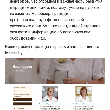
факторов.
Это огромная и важная часть развития
и продвижения сайта, поэтому лучше не пускать
на самотек. Например, проведите
профессиональную фотосессию врачей,
расскажите о них больше на отдельной странице,
разместите информацию об используемом
оборудовании и др.
Ниже пример страницы с врачами нашего клиента
lesante.by.