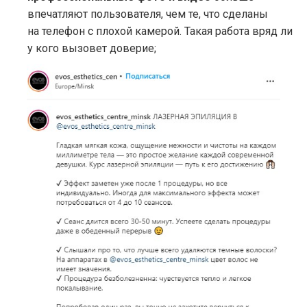
впечатляют пользователя, чем те, что сделаны
на телефон с плохой камерой. Такая работа вряд ли
у кого вызовет доверие;