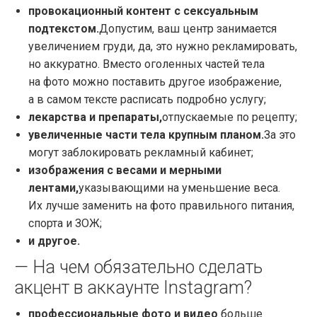
провокационный контент с сексуальным
подтекстом.
Допустим, ваш центр занимается
увеличением груди, да, это нужно рекламировать,
но аккуратно. Вместо оголенных частей тела
на фото можно поставить другое изображение,
а в самом тексте расписать подробно услугу;
лекарства и препараты,
отпускаемые по рецепту;
увеличенные части тела крупным планом.
За это
могут заблокировать рекламный кабинет;
изображения с весами и мерными
лентами,
указывающими на уменьшение веса.
Их лучше заменить на фото правильного питания,
спорта и ЗОЖ;
и другое.
— На чем обязательно сделать
акцент в аккаунте Instagram?
профессиональные фото и видео
больше