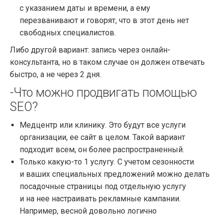
с указанием даты и времени, а ему
перезванивают и говорят, что в этот день нет
свободных специалистов.
Либо другой вариант: запись через онлайн-
консультанта, но в таком случае он должен отвечать
быстро, а не через 2 дня.
-Что можно продвигать помощью
SEO?
Медцентр или клинику. Это будут все услуги
организации, ее сайт в целом. Такой вариант
подходит всем, он более распространенный.
Только какую-то 1 услугу. С учетом сезонности
и ваших специальных предложений можно делать
посадочные страницы под отдельную услугу
и на нее настраивать рекламные кампании.
Например, весной довольно логично