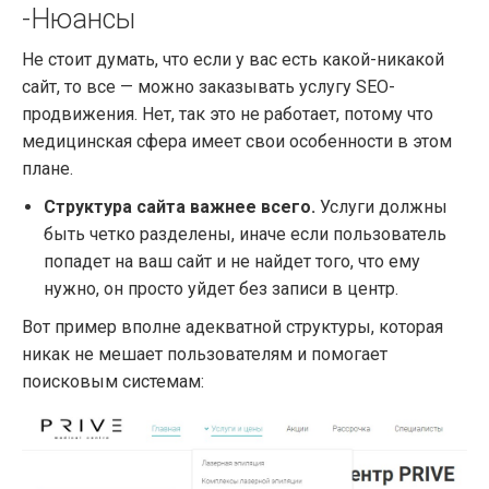
-Нюансы
Не стоит думать, что если у вас есть какой-никакой
сайт, то все — можно заказывать услугу SEO-
продвижения. Нет, так это не работает, потому что
медицинская сфера имеет свои особенности в этом
плане.
Структура сайта важнее всего.
Услуги должны
быть четко разделены, иначе если пользователь
попадет на ваш сайт и не найдет того, что ему
нужно, он просто уйдет без записи в центр.
Вот пример вполне адекватной структуры, которая
никак не мешает пользователям и помогает
поисковым системам: