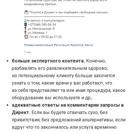
больше экспертного контента.
Конечно,
разбавлять его развлекательным здорово,
но потенциальному клиенту больше захочется
узнать о том, какие врачи у вас работают, что
из себя представляет та или иная процедура, какое
оборудование вы используете и др.;
адекватные ответы на комментарии запросы в
Директ.
Если вы будете отвечать сухо, без
приветствия; без предложений альтернативы, если
вдруг что-то закончилось или услуга временно