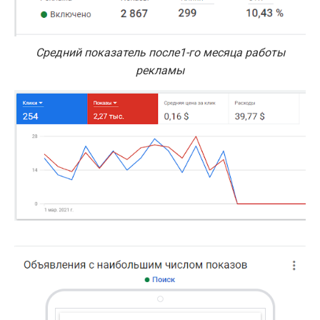
Средний показатель после1-го месяца работы
рекламы