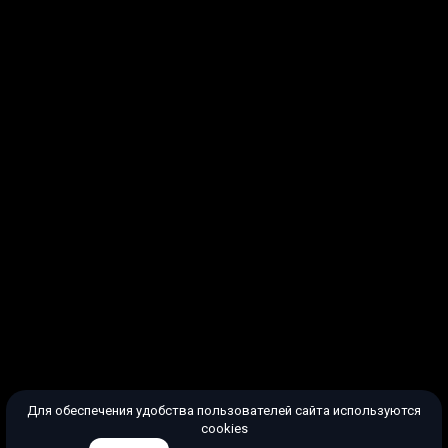
Для обеспечения удобства пользователей сайта используются
cookies