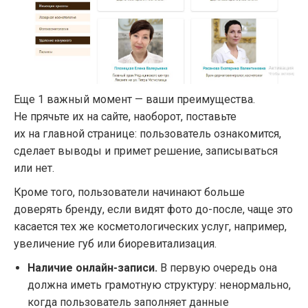
Еще 1 важный момент — ваши преимущества.
Не прячьте их на сайте, наоборот, поставьте
их на главной странице: пользователь ознакомится,
сделает выводы и примет решение, записываться
или нет.
Кроме того, пользователи начинают больше
доверять бренду, если видят фото до-после, чаще это
касается тех же косметологических услуг, например,
увеличение губ или биоревитализация.
Наличие онлайн-записи.
В первую очередь она
должна иметь грамотную структуру: ненормально,
когда пользователь заполняет данные