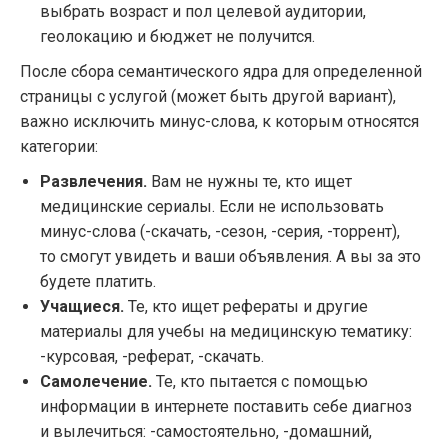
выбрать возраст и пол целевой аудитории,
геолокацию и бюджет не получится.
После сбора семантического ядра для определенной
страницы с услугой (может быть другой вариант),
важно исключить минус-слова, к которым относятся
категории:
Развлечения.
Вам не нужны те, кто ищет
медицинские сериалы. Если не использовать
минус-слова (-скачать, -сезон, -серия, -торрент),
то смогут увидеть и ваши объявления. А вы за это
будете платить.
Учащиеся.
Те, кто ищет рефераты и другие
материалы для учебы на медицинскую тематику:
-курсовая, -реферат, -скачать.
Самолечение.
Те, кто пытается с помощью
информации в интернете поставить себе диагноз
и вылечиться: -самостоятельно, -домашний,