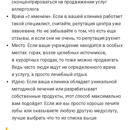
сконцентрироваться на продвижении услуг
аллерголога.
Врача «с именем». Если в вашей клинике работает
такой специалист, считайте, репутация центра уже
завоевана. Но не забывайте о том, что есть еще
отзывы, и если они не очень, то репутация рухнет.
Место. Если ваше учреждение находится в особых
местах: горах, возле целебных источников,
в курортных городах, то тоже можно продвигать.
Ведь часто люди ищут не определенного врача
и услугу, а просто лечебный отдых.
Идею. Если ваша клиника обладает уникальной
методикой лечения или разрабатывает
собственные продукты, этот способ максимально
вам подойдет. Если же вы просто хорошо лечите
зубы или оказываете любую другую медуслугу,
лучше выбрать что-то из списка выше.