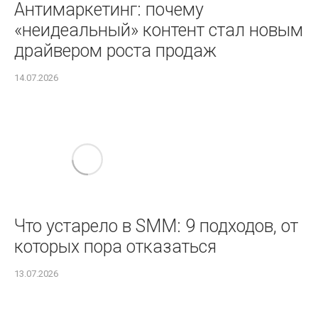
Антимаркетинг: почему
«неидеальный» контент стал новым
драйвером роста продаж
14.07.2026
Что устарело в SMM: 9 подходов, от
которых пора отказаться
13.07.2026